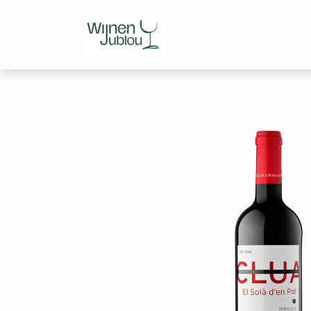
Webshop
Over ons