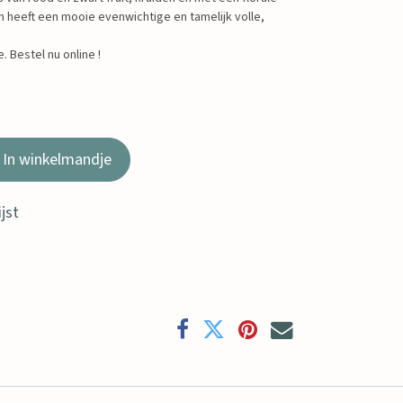
en heeft een mooie evenwichtige en tamelijk volle,
. Bestel nu online !
In winkelmandje
jst