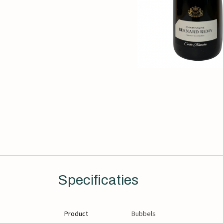
Specificaties
Product
Bubbels