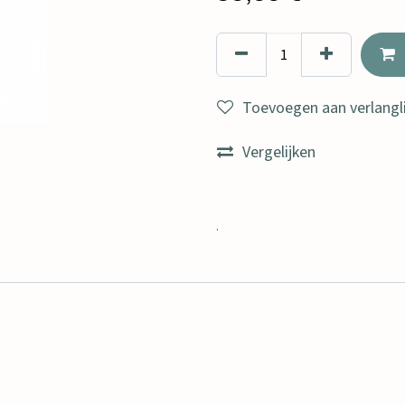
Toevoegen aan verlangli
Vergelijken
.