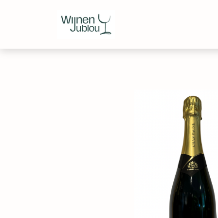
Webshop
Over ons