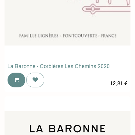
La Baronne - Corbières Les Chemins 2020
12,31
€