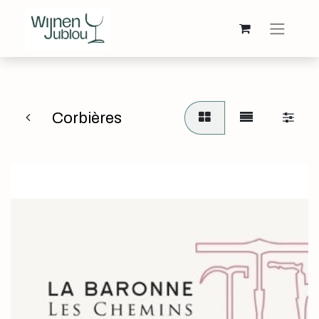
Corbières