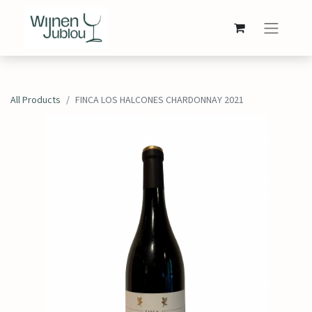
All Products
FINCA LOS HALCONES CHARDONNAY 2021