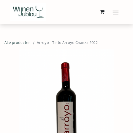
Alle producten
Arroyo - Tinto Arroyo Crianza 2022