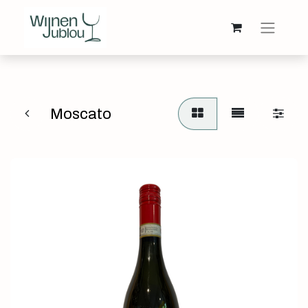
Moscato