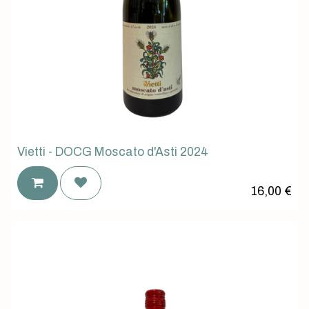
Vietti - DOCG Moscato d'Asti 2024
16,00
€