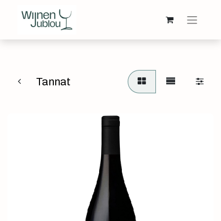
Tannat