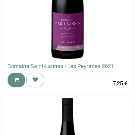
Domaine Saint-Lannes - Les Peyrades 2021
7,25
€