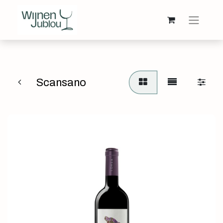
Scansano