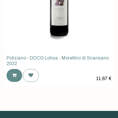
Poliziano - DOCG Lohsa - Morellino di Scansano
2022
11,67
€