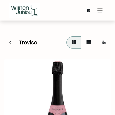
Treviso