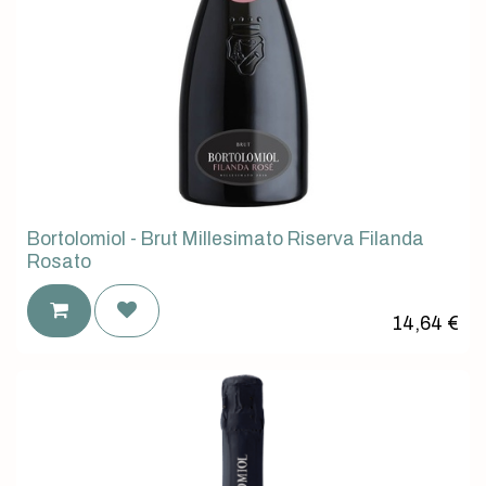
Bortolomiol - Brut Millesimato Riserva Filanda
Rosato
14,64
€