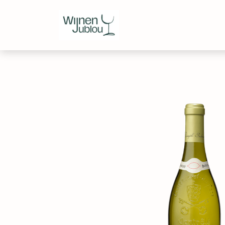
Webshop
Over ons