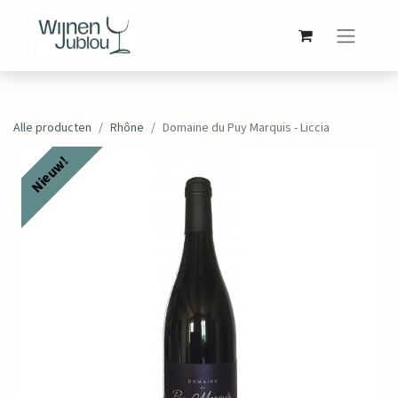
Alle producten
Rhône
Domaine du Puy Marquis - Liccia
Nieuw!