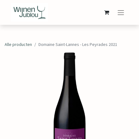
Alle producten
Domaine Saint-Lannes - Les Peyrades 2021