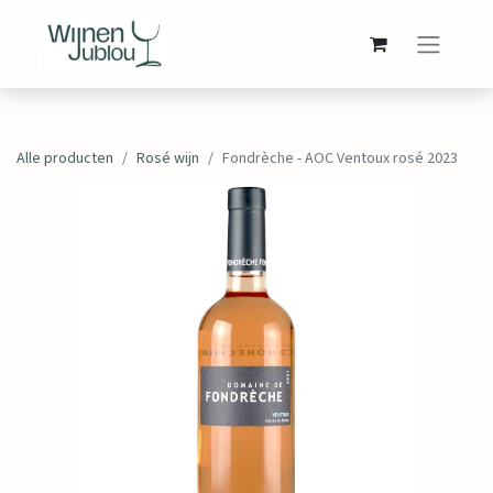
Alle producten
Rosé wijn
Fondrèche - AOC Ventoux rosé 2023