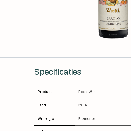
Specificaties
Product
Rode Wijn
Land
Italië
Wijnregio
Piemonte