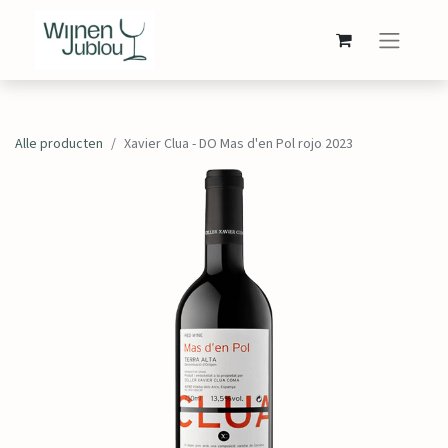
Alle producten
Xavier Clua - DO Mas d'en Pol rojo 2023